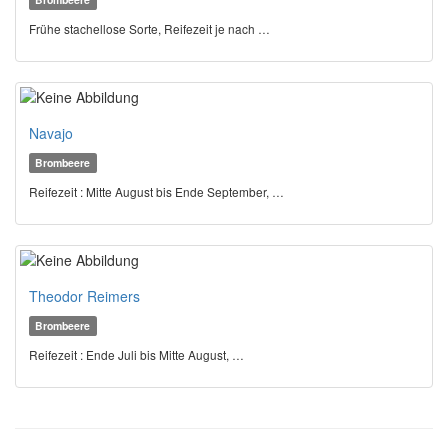
Frühe stachellose Sorte, Reifezeit je nach …
Navajo
Brombeere
Reifezeit : Mitte August bis Ende September, …
Theodor Reimers
Brombeere
Reifezeit : Ende Juli bis Mitte August, …