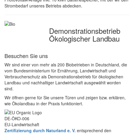
Strombedarf unseres Betriebs abdecken.
Demonstrations­betrieb
Ökologischer Landbau
Besuchen Sie uns
Wir sind einer von mehr als 200 Biobetrieben in Deutschland, die
vom Bundesministerium für Ernährung, Landwirtschaft und
Verbraucherschutz als Demonstrationsbetrieb für ökologischen
Landbau und nachhaltiger Landwirtschaft ausgewählt worden
sind.
Wir öffnen gerne für Sie unsere Türen und zeigen bzw. erklären,
wie Ökolandbau in der Praxis funktioniert.
DE-ÖKO-006
EU-Landwirtschaft
Zertifizierung durch Naturland e. V.
entsprechend den