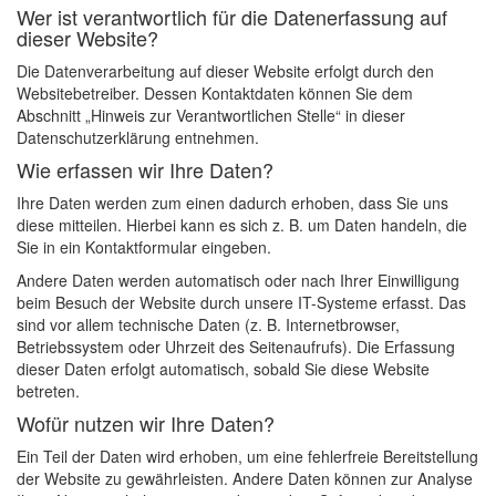
Wer ist verantwortlich für die Datenerfassung auf
dieser Website?
Die Datenverarbeitung auf dieser Website erfolgt durch den
Websitebetreiber. Dessen Kontaktdaten können Sie dem
Abschnitt „Hinweis zur Verantwortlichen Stelle“ in dieser
Datenschutzerklärung entnehmen.
Wie erfassen wir Ihre Daten?
Ihre Daten werden zum einen dadurch erhoben, dass Sie uns
diese mitteilen. Hierbei kann es sich z. B. um Daten handeln, die
Sie in ein Kontaktformular eingeben.
Andere Daten werden automatisch oder nach Ihrer Einwilligung
beim Besuch der Website durch unsere IT-Systeme erfasst. Das
sind vor allem technische Daten (z. B. Internetbrowser,
Betriebssystem oder Uhrzeit des Seitenaufrufs). Die Erfassung
dieser Daten erfolgt automatisch, sobald Sie diese Website
betreten.
Wofür nutzen wir Ihre Daten?
Ein Teil der Daten wird erhoben, um eine fehlerfreie Bereitstellung
der Website zu gewährleisten. Andere Daten können zur Analyse