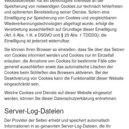
Websitebetreiber hat ein berechtigtes Interesse an der
Speicherung von notwendigen Cookies zur technisch fehlerfreien
und optimierten Bereitstellung seiner Dienste. Sofern eine
Einwilligung zur Speicherung von Cookies und vergleichbaren
Wiedererkennungstechnologien abgefragt wurde, erfolgt die
Verarbeitung ausschließlich auf Grundlage dieser Einwilligung
(Art. 6 Abs. 1 lit. a DSGVO und § 25 Abs. 1 TDDDG); die
Einwilligung ist jederzeit widerrufbar.
Sie können Ihren Browser so einstellen, dass Sie über das Setzen
von Cookies informiert werden und Cookies nur im Einzelfall
erlauben, die Annahme von Cookies für bestimmte Fälle oder
generell ausschließen sowie das automatische Löschen der
Cookies beim Schließen des Browsers aktivieren. Bei der
Deaktivierung von Cookies kann die Funktionalität dieser Website
eingeschränkt sein.
Welche Cookies und Dienste auf dieser Website eingesetzt
werden, können Sie dieser Datenschutzerklärung entnehmen.
Server-Log-Dateien
Der Provider der Seiten erhebt und speichert automatisch
Informationen in so genannten Server-Log-Dateien, die Ihr