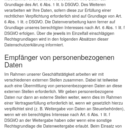
Grundlage des Art. 6 Abs. 1 lit. b DSGVO. Des Weiteren
verarbeiten wir Ihre Daten, sofern diese zur Erfüllung einer
rechtlichen Verpflichtung erforderlich sind auf Grundlage von Art.
6 Abs. 1 lit. c DSGVO. Die Datenverarbeitung kann ferner auf
Grundlage unseres berechtigten Interesses nach Art. 6 Abs. 1 lit. f
DSGVO erfolgen. Über die jeweils im Einzelfall einschlägigen
Rechtsgrundlagen wird in den folgenden Absätzen dieser
Datenschutzerklärung informiert.
Empfänger von personenbezogenen
Daten
Im Rahmen unserer Geschäftstätigkeit arbeiten wir mit
verschiedenen externen Stellen zusammen. Dabei ist teilweise
auch eine Übermittlung von personenbezogenen Daten an diese
externen Stellen erforderlich. Wir geben personenbezogene
Daten nur dann an externe Stellen weiter, wenn dies im Rahmen
einer Vertragserfüllung erforderlich ist, wenn wir gesetzlich hierzu
verpflichtet sind (z. B. Weitergabe von Daten an Steuerbehörden),
wenn wir ein berechtigtes Interesse nach Art. 6 Abs. 1 lit. f
DSGVO an der Weitergabe haben oder wenn eine sonstige
Rechtsgrundlage die Datenweitergabe erlaubt. Beim Einsatz von