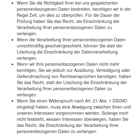
Wenn Sie die Richtigkeit Ihrer bei uns gespeicherten
personenbezogenen Daten bestreiten, benötigen wir in der
Regel Zeit, um dies zu überprüfen. Für die Dauer der
Prüfung haben Sie das Recht, die Einschränkung der
Verarbeitung Ihrer personenbezogenen Daten zu
verlangen.
Wenn die Verarbeitung Ihrer personenbezogenen Daten
unrechtmäßig geschah/geschieht, können Sie statt der
Löschung die Einschränkung der Datenverarbeitung
verlangen.
Wenn wir Ihre personenbezogenen Daten nicht mehr
benötigen, Sie sie jedoch zur Ausübung, Verteidigung oder
Geltendmachung von Rechtsansprüchen benötigen, haben
Sie das Recht, statt der Löschung die Einschränkung der
Verarbeitung Ihrer personenbezogenen Daten zu
verlangen.
Wenn Sie einen Widerspruch nach Art. 21 Abs. 1 DSGVO
eingelegt haben, muss eine Abwägung zwischen Ihren und
unseren Interessen vorgenommen werden. Solange noch
nicht feststeht, wessen Interessen überwiegen, haben Sie
das Recht, die Einschränkung der Verarbeitung Ihrer
personenbezogenen Daten zu verlangen.