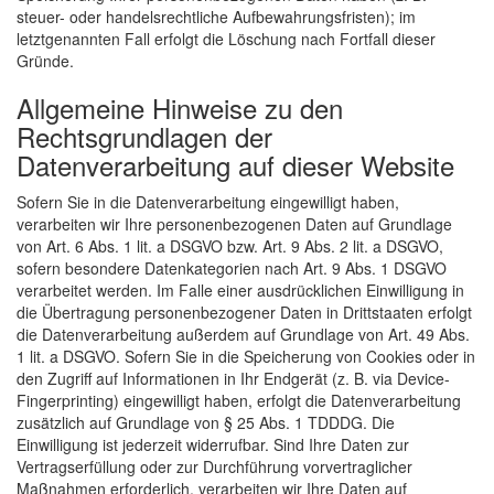
steuer- oder handelsrechtliche Aufbewahrungsfristen); im
letztgenannten Fall erfolgt die Löschung nach Fortfall dieser
Gründe.
Allgemeine Hinweise zu den
Rechtsgrundlagen der
Datenverarbeitung auf dieser Website
Sofern Sie in die Datenverarbeitung eingewilligt haben,
verarbeiten wir Ihre personenbezogenen Daten auf Grundlage
von Art. 6 Abs. 1 lit. a DSGVO bzw. Art. 9 Abs. 2 lit. a DSGVO,
sofern besondere Datenkategorien nach Art. 9 Abs. 1 DSGVO
verarbeitet werden. Im Falle einer ausdrücklichen Einwilligung in
die Übertragung personenbezogener Daten in Drittstaaten erfolgt
die Datenverarbeitung außerdem auf Grundlage von Art. 49 Abs.
1 lit. a DSGVO. Sofern Sie in die Speicherung von Cookies oder in
den Zugriff auf Informationen in Ihr Endgerät (z. B. via Device-
Fingerprinting) eingewilligt haben, erfolgt die Datenverarbeitung
zusätzlich auf Grundlage von § 25 Abs. 1 TDDDG. Die
Einwilligung ist jederzeit widerrufbar. Sind Ihre Daten zur
Vertragserfüllung oder zur Durchführung vorvertraglicher
Maßnahmen erforderlich, verarbeiten wir Ihre Daten auf