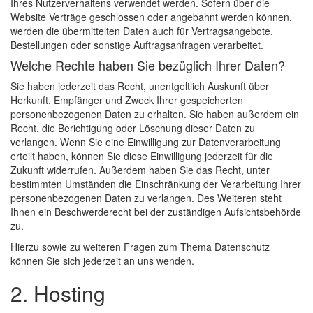
Ihres Nutzerverhaltens verwendet werden. Sofern über die
Website Verträge geschlossen oder angebahnt werden können,
werden die übermittelten Daten auch für Vertragsangebote,
Bestellungen oder sonstige Auftragsanfragen verarbeitet.
Welche Rechte haben Sie bezüglich Ihrer Daten?
Sie haben jederzeit das Recht, unentgeltlich Auskunft über
Herkunft, Empfänger und Zweck Ihrer gespeicherten
personenbezogenen Daten zu erhalten. Sie haben außerdem ein
Recht, die Berichtigung oder Löschung dieser Daten zu
verlangen. Wenn Sie eine Einwilligung zur Datenverarbeitung
erteilt haben, können Sie diese Einwilligung jederzeit für die
Zukunft widerrufen. Außerdem haben Sie das Recht, unter
bestimmten Umständen die Einschränkung der Verarbeitung Ihrer
personenbezogenen Daten zu verlangen. Des Weiteren steht
Ihnen ein Beschwerderecht bei der zuständigen Aufsichtsbehörde
zu.
Hierzu sowie zu weiteren Fragen zum Thema Datenschutz
können Sie sich jederzeit an uns wenden.
2. Hosting