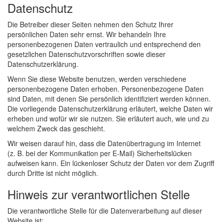
Datenschutz
Die Betreiber dieser Seiten nehmen den Schutz Ihrer
persönlichen Daten sehr ernst. Wir behandeln Ihre
personenbezogenen Daten vertraulich und entsprechend den
gesetzlichen Datenschutzvorschriften sowie dieser
Datenschutzerklärung.
Wenn Sie diese Website benutzen, werden verschiedene
personenbezogene Daten erhoben. Personenbezogene Daten
sind Daten, mit denen Sie persönlich identifiziert werden können.
Die vorliegende Datenschutzerklärung erläutert, welche Daten wir
erheben und wofür wir sie nutzen. Sie erläutert auch, wie und zu
welchem Zweck das geschieht.
Wir weisen darauf hin, dass die Datenübertragung im Internet
(z. B. bei der Kommunikation per E-Mail) Sicherheitslücken
aufweisen kann. Ein lückenloser Schutz der Daten vor dem Zugriff
durch Dritte ist nicht möglich.
Hinweis zur verantwortlichen Stelle
Die verantwortliche Stelle für die Datenverarbeitung auf dieser
Website ist: