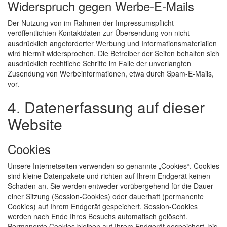
Widerspruch gegen Werbe-E-Mails
Der Nutzung von im Rahmen der Impressumspflicht
veröffentlichten Kontaktdaten zur Übersendung von nicht
ausdrücklich angeforderter Werbung und Informationsmaterialien
wird hiermit widersprochen. Die Betreiber der Seiten behalten sich
ausdrücklich rechtliche Schritte im Falle der unverlangten
Zusendung von Werbeinformationen, etwa durch Spam-E-Mails,
vor.
4. Datenerfassung auf dieser
Website
Cookies
Unsere Internetseiten verwenden so genannte „Cookies“. Cookies
sind kleine Datenpakete und richten auf Ihrem Endgerät keinen
Schaden an. Sie werden entweder vorübergehend für die Dauer
einer Sitzung (Session-Cookies) oder dauerhaft (permanente
Cookies) auf Ihrem Endgerät gespeichert. Session-Cookies
werden nach Ende Ihres Besuchs automatisch gelöscht.
Permanente Cookies bleiben auf Ihrem Endgerät gespeichert, bis