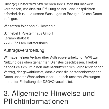
Unser(e) Hoster wird bzw. werden Ihre Daten nur insoweit
verarbeiten, wie dies zur Erfüllung seiner Leistungspflichten
erforderlich ist und unsere Weisungen in Bezug auf diese Daten
befolgen.
Wir setzen folgende(n) Hoster ein:
Schnebel IT-Systemhaus GmbH
Keramikstraße 8
77736 Zell am Harmersbach
Auftragsverarbeitung
Wir haben einen Vertrag über Auftragsverarbeitung (AVV) zur
Nutzung des oben genannten Dienstes geschlossen. Hierbei
handelt es sich um einen datenschutzrechtlich vorgeschriebenen
Vertrag, der gewährleistet, dass dieser die personenbezogenen
Daten unserer Websitebesucher nur nach unseren Weisungen
und unter Einhaltung der DSGVO verarbeitet.
3. Allgemeine Hinweise und
Pflicht­informationen