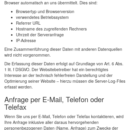
Browser automatisch an uns übermittelt. Dies sind:
Browsertyp und Browserversion
verwendetes Betriebssystem
Referrer URL
Hostname des zugreifenden Rechners
Uhrzeit der Serveranfrage
IP-Adresse
Eine Zusammenführung dieser Daten mit anderen Datenquellen
wird nicht vorgenommen.
Die Erfassung dieser Daten erfolgt auf Grundlage von Art. 6 Abs.
1 lit. f DSGVO. Der Websitebetreiber hat ein berechtigtes
Interesse an der technisch fehlerfreien Darstellung und der
Optimierung seiner Website – hierzu müssen die Server-Log-Files
erfasst werden.
Anfrage per E-Mail, Telefon oder
Telefax
Wenn Sie uns per E-Mail, Telefon oder Telefax kontaktieren, wird
Ihre Anfrage inklusive aller daraus hervorgehenden
personenbezogenen Daten (Name, Anfrage) zum Zwecke der