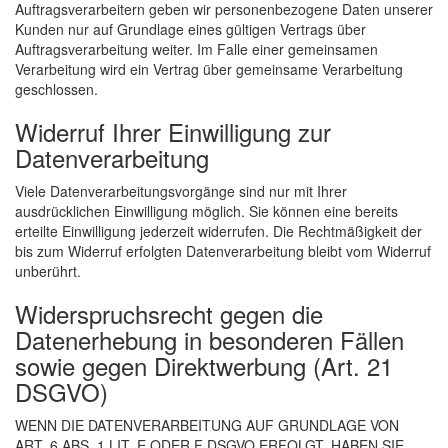
Auftragsverarbeitern geben wir personenbezogene Daten unserer
Kunden nur auf Grundlage eines gültigen Vertrags über
Auftragsverarbeitung weiter. Im Falle einer gemeinsamen
Verarbeitung wird ein Vertrag über gemeinsame Verarbeitung
geschlossen.
Widerruf Ihrer Einwilligung zur
Datenverarbeitung
Viele Datenverarbeitungsvorgänge sind nur mit Ihrer
ausdrücklichen Einwilligung möglich. Sie können eine bereits
erteilte Einwilligung jederzeit widerrufen. Die Rechtmäßigkeit der
bis zum Widerruf erfolgten Datenverarbeitung bleibt vom Widerruf
unberührt.
Widerspruchsrecht gegen die
Datenerhebung in besonderen Fällen
sowie gegen Direktwerbung (Art. 21
DSGVO)
WENN DIE DATENVERARBEITUNG AUF GRUNDLAGE VON
ART. 6 ABS. 1 LIT. E ODER F DSGVO ERFOLGT, HABEN SIE