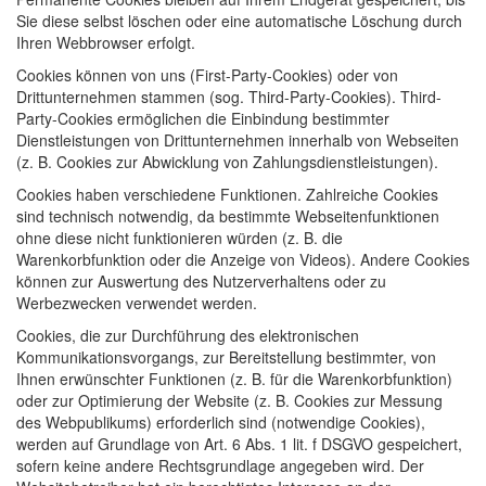
Sie diese selbst löschen oder eine automatische Löschung durch
Ihren Webbrowser erfolgt.
Cookies können von uns (First-Party-Cookies) oder von
Drittunternehmen stammen (sog. Third-Party-Cookies). Third-
Party-Cookies ermöglichen die Einbindung bestimmter
Dienstleistungen von Drittunternehmen innerhalb von Webseiten
(z. B. Cookies zur Abwicklung von Zahlungsdienstleistungen).
Cookies haben verschiedene Funktionen. Zahlreiche Cookies
sind technisch notwendig, da bestimmte Webseitenfunktionen
ohne diese nicht funktionieren würden (z. B. die
Warenkorbfunktion oder die Anzeige von Videos). Andere Cookies
können zur Auswertung des Nutzerverhaltens oder zu
Werbezwecken verwendet werden.
Cookies, die zur Durchführung des elektronischen
Kommunikationsvorgangs, zur Bereitstellung bestimmter, von
Ihnen erwünschter Funktionen (z. B. für die Warenkorbfunktion)
oder zur Optimierung der Website (z. B. Cookies zur Messung
des Webpublikums) erforderlich sind (notwendige Cookies),
werden auf Grundlage von Art. 6 Abs. 1 lit. f DSGVO gespeichert,
sofern keine andere Rechtsgrundlage angegeben wird. Der