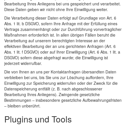
Bearbeitung Ihres Anliegens bei uns gespeichert und verarbeitet.
Diese Daten geben wir nicht ohne Ihre Einwilligung weiter.
Die Verarbeitung dieser Daten erfolgt auf Grundlage von Art. 6
Abs. 1 lit. b DSGVO, sofern Ihre Anfrage mit der Erfüllung eines
Vertrags zusammenhängt oder zur Durchführung vorvertraglicher
Maßnahmen erforderlich ist. In allen übrigen Fällen beruht die
Verarbeitung auf unserem berechtigten Interesse an der
effektiven Bearbeitung der an uns gerichteten Anfragen (Art. 6
Abs. 1 lit. f DSGVO) oder auf Ihrer Einwilligung (Art. 6 Abs. 1 lit. a
DSGVO) sofern diese abgefragt wurde; die Einwilligung ist
jederzeit widerrufbar.
Die von Ihnen an uns per Kontaktanfragen übersandten Daten
verbleiben bei uns, bis Sie uns zur Löschung auffordern, Ihre
Einwilligung zur Speicherung widerrufen oder der Zweck für die
Datenspeicherung entfällt (z. B. nach abgeschlossener
Bearbeitung Ihres Anliegens). Zwingende gesetzliche
Bestimmungen – insbesondere gesetzliche Aufbewahrungsfristen
– bleiben unberührt.
Plugins und Tools