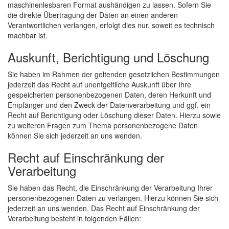
maschinenlesbaren Format aushändigen zu lassen. Sofern Sie
die direkte Übertragung der Daten an einen anderen
Verantwortlichen verlangen, erfolgt dies nur, soweit es technisch
machbar ist.
Auskunft, Berichtigung und Löschung
Sie haben im Rahmen der geltenden gesetzlichen Bestimmungen
jederzeit das Recht auf unentgeltliche Auskunft über Ihre
gespeicherten personenbezogenen Daten, deren Herkunft und
Empfänger und den Zweck der Datenverarbeitung und ggf. ein
Recht auf Berichtigung oder Löschung dieser Daten. Hierzu sowie
zu weiteren Fragen zum Thema personenbezogene Daten
können Sie sich jederzeit an uns wenden.
Recht auf Einschränkung der
Verarbeitung
Sie haben das Recht, die Einschränkung der Verarbeitung Ihrer
personenbezogenen Daten zu verlangen. Hierzu können Sie sich
jederzeit an uns wenden. Das Recht auf Einschränkung der
Verarbeitung besteht in folgenden Fällen: