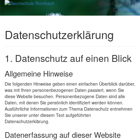
07643 91 20 50
Toggl
Postfach
navig
Datenschutzerklärung
1. Datenschutz auf einen Blick
Allgemeine Hinweise
Die folgenden Hinweise geben einen einfachen Überblick darüber,
was mit Ihren personenbezogenen Daten passiert, wenn Sie
diese Website besuchen. Personenbezogene Daten sind alle
Daten, mit denen Sie persönlich identifiziert werden können.
Ausführliche Informationen zum Thema Datenschutz entnehmen
Sie unserer unter diesem Text aufgeführten
Datenschutzerklärung.
Datenerfassung auf dieser Website