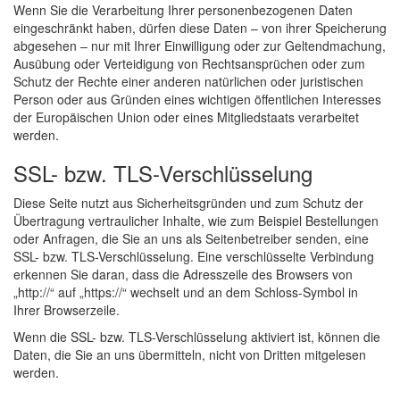
Wenn Sie die Verarbeitung Ihrer personenbezogenen Daten
eingeschränkt haben, dürfen diese Daten – von ihrer Speicherung
abgesehen – nur mit Ihrer Einwilligung oder zur Geltendmachung,
Ausübung oder Verteidigung von Rechtsansprüchen oder zum
Schutz der Rechte einer anderen natürlichen oder juristischen
Person oder aus Gründen eines wichtigen öffentlichen Interesses
der Europäischen Union oder eines Mitgliedstaats verarbeitet
werden.
SSL- bzw. TLS-Verschlüsselung
Diese Seite nutzt aus Sicherheitsgründen und zum Schutz der
Übertragung vertraulicher Inhalte, wie zum Beispiel Bestellungen
oder Anfragen, die Sie an uns als Seitenbetreiber senden, eine
SSL- bzw. TLS-Verschlüsselung. Eine verschlüsselte Verbindung
erkennen Sie daran, dass die Adresszeile des Browsers von
„http://“ auf „https://“ wechselt und an dem Schloss-Symbol in
Ihrer Browserzeile.
Wenn die SSL- bzw. TLS-Verschlüsselung aktiviert ist, können die
Daten, die Sie an uns übermitteln, nicht von Dritten mitgelesen
werden.