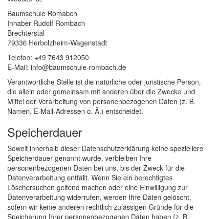
Baumschule Romabch
Inhaber Rudolf Rombach
Brechterstal
79336 Herbolzheim-Wagenstadt
Telefon: +49 7643 912050
E-Mail: info@baumschule-rombach.de
Verantwortliche Stelle ist die natürliche oder juristische Person,
die allein oder gemeinsam mit anderen über die Zwecke und
Mittel der Verarbeitung von personenbezogenen Daten (z. B.
Namen, E-Mail-Adressen o. Ä.) entscheidet.
Speicherdauer
Soweit innerhalb dieser Datenschutzerklärung keine speziellere
Speicherdauer genannt wurde, verbleiben Ihre
personenbezogenen Daten bei uns, bis der Zweck für die
Datenverarbeitung entfällt. Wenn Sie ein berechtigtes
Löschersuchen geltend machen oder eine Einwilligung zur
Datenverarbeitung widerrufen, werden Ihre Daten gelöscht,
sofern wir keine anderen rechtlich zulässigen Gründe für die
Speicherung Ihrer personenbezogenen Daten haben (z. B.