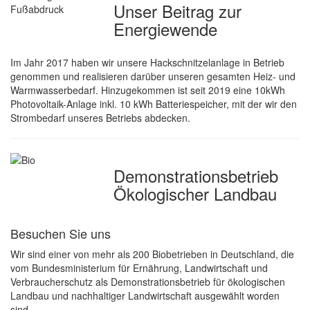
Unser Beitrag zur
Energiewende
Im Jahr 2017 haben wir unsere Hackschnitzelanlage in Betrieb
genommen und realisieren darüber unseren gesamten Heiz- und
Warmwasserbedarf. Hinzugekommen ist seit 2019 eine 10kWh
Photovoltaik-Anlage inkl. 10 kWh Batteriespeicher, mit der wir den
Strombedarf unseres Betriebs abdecken.
Demonstrations­betrieb
Ökologischer Landbau
Besuchen Sie uns
Wir sind einer von mehr als 200 Biobetrieben in Deutschland, die
vom Bundesministerium für Ernährung, Landwirtschaft und
Verbraucherschutz als Demonstrationsbetrieb für ökologischen
Landbau und nachhaltiger Landwirtschaft ausgewählt worden
sind.