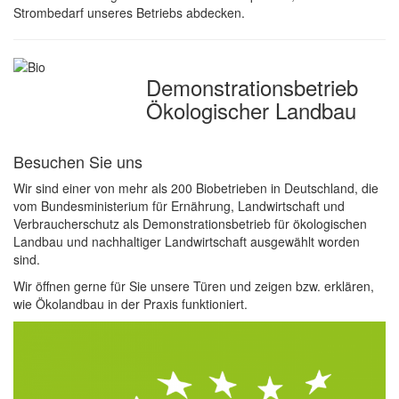
Strombedarf unseres Betriebs abdecken.
Demonstrations­betrieb
Ökologischer Landbau
Besuchen Sie uns
Wir sind einer von mehr als 200 Biobetrieben in Deutschland, die
vom Bundesministerium für Ernährung, Landwirtschaft und
Verbraucherschutz als Demonstrationsbetrieb für ökologischen
Landbau und nachhaltiger Landwirtschaft ausgewählt worden
sind.
Wir öffnen gerne für Sie unsere Türen und zeigen bzw. erklären,
wie Ökolandbau in der Praxis funktioniert.