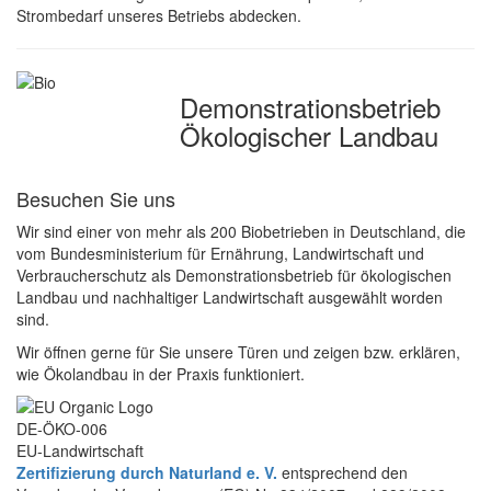
Strombedarf unseres Betriebs abdecken.
Demonstrations­betrieb
Ökologischer Landbau
Besuchen Sie uns
Wir sind einer von mehr als 200 Biobetrieben in Deutschland, die
vom Bundesministerium für Ernährung, Landwirtschaft und
Verbraucherschutz als Demonstrationsbetrieb für ökologischen
Landbau und nachhaltiger Landwirtschaft ausgewählt worden
sind.
Wir öffnen gerne für Sie unsere Türen und zeigen bzw. erklären,
wie Ökolandbau in der Praxis funktioniert.
DE-ÖKO-006
EU-Landwirtschaft
Zertifizierung durch Naturland e. V.
entsprechend den