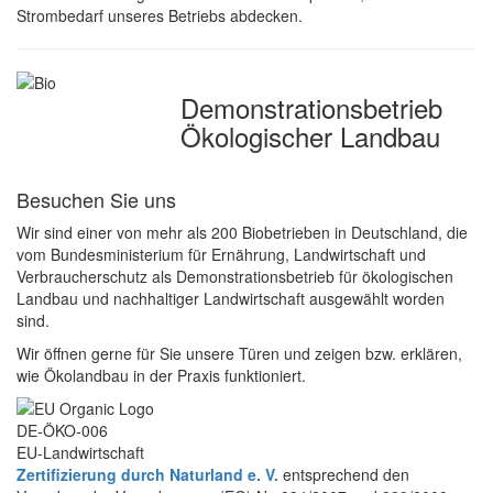
Strombedarf unseres Betriebs abdecken.
Demonstrations­betrieb
Ökologischer Landbau
Besuchen Sie uns
Wir sind einer von mehr als 200 Biobetrieben in Deutschland, die
vom Bundesministerium für Ernährung, Landwirtschaft und
Verbraucherschutz als Demonstrationsbetrieb für ökologischen
Landbau und nachhaltiger Landwirtschaft ausgewählt worden
sind.
Wir öffnen gerne für Sie unsere Türen und zeigen bzw. erklären,
wie Ökolandbau in der Praxis funktioniert.
DE-ÖKO-006
EU-Landwirtschaft
Zertifizierung durch Naturland e. V.
entsprechend den