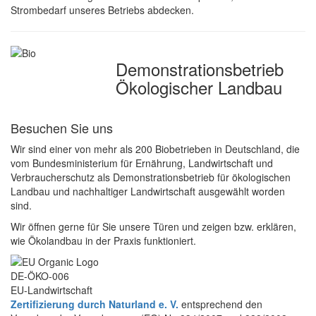
Strombedarf unseres Betriebs abdecken.
Demonstrations­betrieb
Ökologischer Landbau
Besuchen Sie uns
Wir sind einer von mehr als 200 Biobetrieben in Deutschland, die
vom Bundesministerium für Ernährung, Landwirtschaft und
Verbraucherschutz als Demonstrationsbetrieb für ökologischen
Landbau und nachhaltiger Landwirtschaft ausgewählt worden
sind.
Wir öffnen gerne für Sie unsere Türen und zeigen bzw. erklären,
wie Ökolandbau in der Praxis funktioniert.
DE-ÖKO-006
EU-Landwirtschaft
Zertifizierung durch Naturland e. V.
entsprechend den