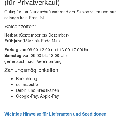
(für Privatverkauf)
Gültig für Laufkundschaft während der Saisonzeiten und nur
solange kein Frost ist.
Saisonzeiten:
Herbst
(September bis Dezember)
Frühjahr
(März bis Ende Mai)
Freitag
von 09:00-12:00 und 13:00-17:00Uhr
Samstag
von 09:00 bis 13:00 Uhr
gerne auch nach Vereinbarung
Zahlungsmöglichkeiten
Barzahlung
ec, maestro
Debit- und Kreditkarten
Google-Pay, Apple-Pay
Wichtige Hinweise für Lieferanten und Speditionen