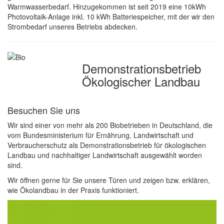
Warmwasserbedarf. Hinzugekommen ist seit 2019 eine 10kWh
Photovoltaik-Anlage inkl. 10 kWh Batteriespeicher, mit der wir den
Strombedarf unseres Betriebs abdecken.
Demonstrations­betrieb
Ökologischer Landbau
Besuchen Sie uns
Wir sind einer von mehr als 200 Biobetrieben in Deutschland, die
vom Bundesministerium für Ernährung, Landwirtschaft und
Verbraucherschutz als Demonstrationsbetrieb für ökologischen
Landbau und nachhaltiger Landwirtschaft ausgewählt worden
sind.
Wir öffnen gerne für Sie unsere Türen und zeigen bzw. erklären,
wie Ökolandbau in der Praxis funktioniert.