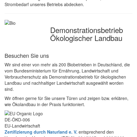
Strombedarf unseres Betriebs abdecken.
Demonstrations­betrieb
Ökologischer Landbau
Besuchen Sie uns
Wir sind einer von mehr als 200 Biobetrieben in Deutschland, die
vom Bundesministerium für Ernährung, Landwirtschaft und
Verbraucherschutz als Demonstrationsbetrieb für ökologischen
Landbau und nachhaltiger Landwirtschaft ausgewählt worden
sind.
Wir öffnen gerne für Sie unsere Türen und zeigen bzw. erklären,
wie Ökolandbau in der Praxis funktioniert.
DE-ÖKO-006
EU-Landwirtschaft
Zertifizierung durch Naturland e. V.
entsprechend den