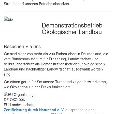
Strombedarf unseres Betriebs abdecken.
Demonstrations­betrieb
Ökologischer Landbau
Besuchen Sie uns
Wir sind einer von mehr als 200 Biobetrieben in Deutschland, die
vom Bundesministerium für Ernährung, Landwirtschaft und
Verbraucherschutz als Demonstrationsbetrieb für ökologischen
Landbau und nachhaltiger Landwirtschaft ausgewählt worden
sind.
Wir öffnen gerne für Sie unsere Türen und zeigen bzw. erklären,
wie Ökolandbau in der Praxis funktioniert.
DE-ÖKO-006
EU-Landwirtschaft
Zertifizierung durch Naturland e. V.
entsprechend den