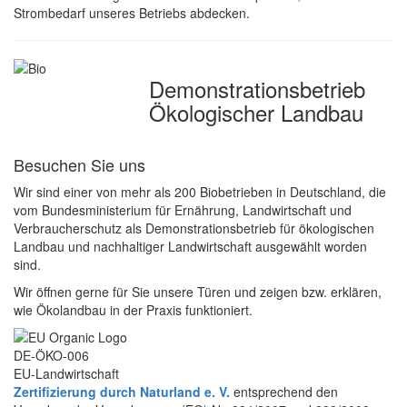
Strombedarf unseres Betriebs abdecken.
Demonstrations­betrieb
Ökologischer Landbau
Besuchen Sie uns
Wir sind einer von mehr als 200 Biobetrieben in Deutschland, die
vom Bundesministerium für Ernährung, Landwirtschaft und
Verbraucherschutz als Demonstrationsbetrieb für ökologischen
Landbau und nachhaltiger Landwirtschaft ausgewählt worden
sind.
Wir öffnen gerne für Sie unsere Türen und zeigen bzw. erklären,
wie Ökolandbau in der Praxis funktioniert.
DE-ÖKO-006
EU-Landwirtschaft
Zertifizierung durch Naturland e. V.
entsprechend den