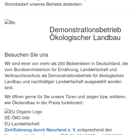
Strombedarf unseres Betriebs abdecken.
Demonstrations­betrieb
Ökologischer Landbau
Besuchen Sie uns
Wir sind einer von mehr als 200 Biobetrieben in Deutschland, die
vom Bundesministerium für Ernährung, Landwirtschaft und
Verbraucherschutz als Demonstrationsbetrieb für ökologischen
Landbau und nachhaltiger Landwirtschaft ausgewählt worden
sind.
Wir öffnen gerne für Sie unsere Türen und zeigen bzw. erklären,
wie Ökolandbau in der Praxis funktioniert.
DE-ÖKO-006
EU-Landwirtschaft
Zertifizierung durch Naturland e. V.
entsprechend den