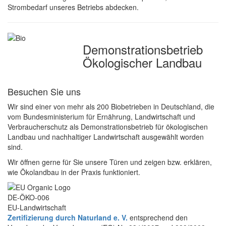
Strombedarf unseres Betriebs abdecken.
Demonstrations­betrieb
Ökologischer Landbau
Besuchen Sie uns
Wir sind einer von mehr als 200 Biobetrieben in Deutschland, die
vom Bundesministerium für Ernährung, Landwirtschaft und
Verbraucherschutz als Demonstrationsbetrieb für ökologischen
Landbau und nachhaltiger Landwirtschaft ausgewählt worden
sind.
Wir öffnen gerne für Sie unsere Türen und zeigen bzw. erklären,
wie Ökolandbau in der Praxis funktioniert.
DE-ÖKO-006
EU-Landwirtschaft
Zertifizierung durch Naturland e. V.
entsprechend den